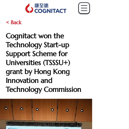
< Back
Cognitact won the
Technology Start-up
Support Scheme for
Universities (TSSSU+)
grant by Hong Kong
Innovation and
Technology Commission